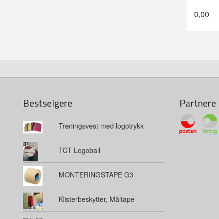
0,00
Bestselgere
Partnere
Treningsvest med logotrykk
TCT Logoball
MONTERINGSTAPE G3
Klisterbeskytter, Måltape