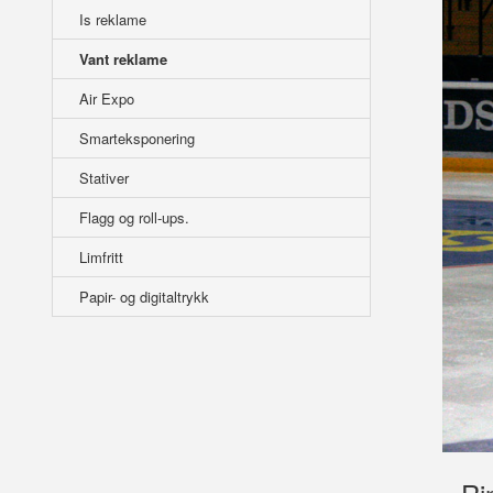
Is reklame
Vant reklame
Air Expo
Smarteksponering
Stativer
Flagg og roll-ups.
Limfritt
Papir- og digitaltrykk