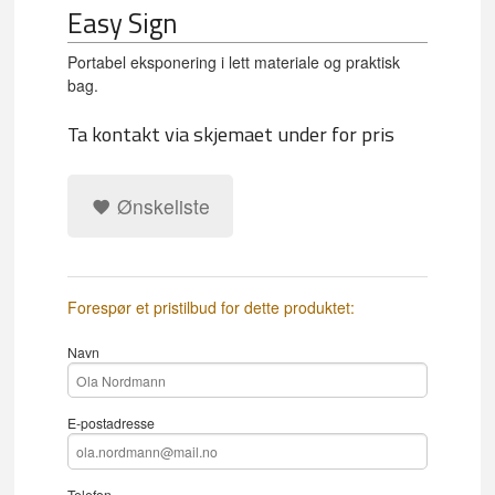
Easy Sign
Portabel eksponering i lett materiale og praktisk
bag.
Ta kontakt via skjemaet under for pris
Ønskeliste
Forespør et pristilbud for dette produktet:
Navn
E-postadresse
Telefon