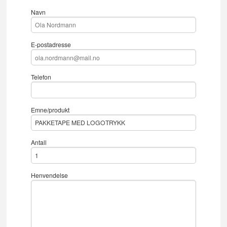
Navn
E-postadresse
Telefon
Emne/produkt
Antall
Henvendelse