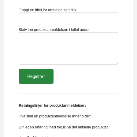
Oppgi en tittel for anmeldelsen din
Skriv inn produktanmeldelsen i feltet under
Retningslinjer for produktanmeldelser:
Hva skal en produktanmeldelse inneholde?
Din egen erfaring med fokus på det aktuelle produktet.