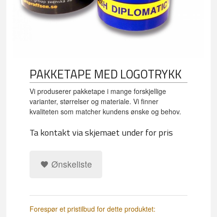
PAKKETAPE MED LOGOTRYKK
Vi produserer pakketape i mange forskjellige
varianter, størrelser og materiale. Vi finner
kvaliteten som matcher kundens ønske og behov.
Ta kontakt via skjemaet under for pris
Ønskeliste
Forespør et pristilbud for dette produktet: